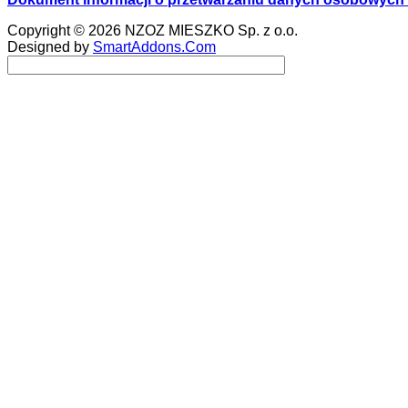
Copyright © 2026 NZOZ MIESZKO Sp. z o.o.
Designed by
SmartAddons.Com