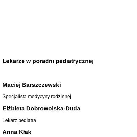
Lekarze w poradni pediatrycznej
Maciej Barszczewski
Specjalista medycyny rodzinnej
Elżbieta Dobrowolska-Duda
Lekarz pediatra
Anna Kłak