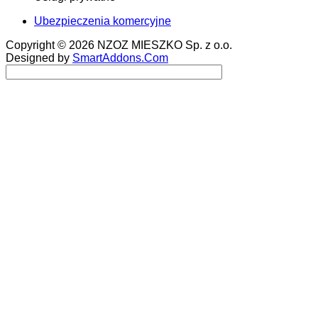
Ubezpieczenia komercyjne
Copyright © 2026 NZOZ MIESZKO Sp. z o.o.
Designed by
SmartAddons.Com