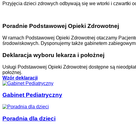
Przyjęcia dzieci zdrowych odbywają się we wtorki i czwartki o
Poradnie Podstawowej Opieki Zdrowotnej
W ramach Podstawowej Opieki Zdrowotnej otaczamy Pacjentów 
środowiskowych. Dysponujemy także gabinetem zabiegowym, 
Deklaracja wyboru lekarza i położnej
Usługi Podstawowej Opieki Zdrowotnej dostępne są nieodpłat
położnej.
Wzór deklaracji
Gabinet Pediatryczny
Poradnia dla dzieci