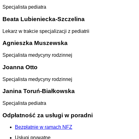
Specjalista pediatra
Beata Lubieniecka-Szczelina
Lekarz w trakcie specjalizacji z pediatrii
Agnieszka Muszewska
Specjalista medycyny rodzinnej
Joanna Otto
Specjalista medycyny rodzinnej
Janina Toruń-Białkowska
Specjalista pediatra
Odpłatność za usługi w poradni
Bezpłatnie w ramach NFZ
Usługi prywatne